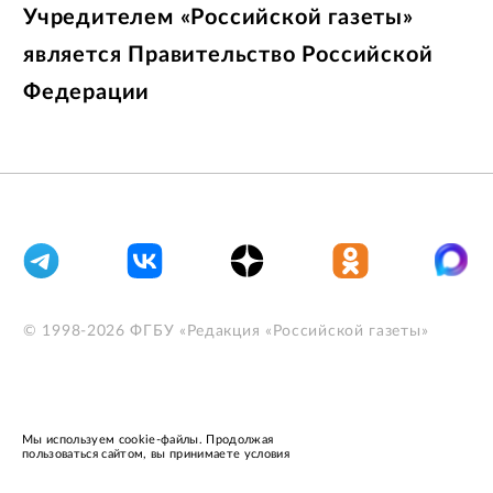
Учредителем «Российской газеты»
является Правительство Российской
Федерации
© 1998-
2026
ФГБУ «Редакция «Российской газеты»
Мы используем cookie-файлы. Продолжая
OK
пользоваться сайтом, вы принимаете условия
Пользовательского соглашения